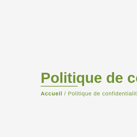
Politique de c
Accueil
/
Politique de confidentiali