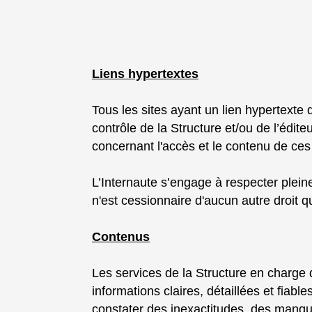
Liens hypertextes
Tous les sites ayant un lien hypertexte
contrôle de la Structure et/ou de l’édi
concernant l'accès et le contenu de ces 
L’Internaute s’engage à respecter pleinem
n'est cessionnaire d'aucun autre droit q
Contenus
Les services de la Structure en charge 
informations claires, détaillées et fiab
constater des inexactitudes, des manque