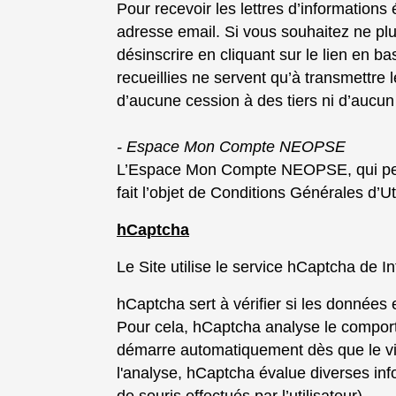
Pour recevoir les lettres d’informations
adresse email. Si vous souhaitez ne plu
désinscrire en cliquant sur le lien en 
recueillies ne servent qu’à transmettre 
d’aucune cession à des tiers ni d’aucun 
- Espace Mon Compte NEOPSE
L’Espace Mon Compte NEOPSE, qui peut êtr
fait l’objet de Conditions Générales d’Ut
hCaptcha
Le Site utilise le service hCaptcha de I
hCaptcha sert à vérifier si les données
Pour cela, hCaptcha analyse le comporte
démarre automatiquement dès que le visi
l'analyse, hCaptcha évalue diverses info