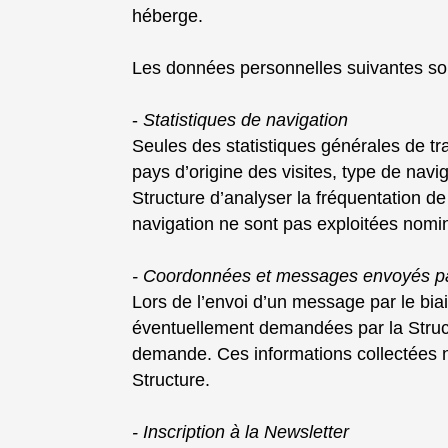
héberge.
Les données personnelles suivantes sont 
-
Statistiques de navigation
Seules des statistiques générales de traf
pays d’origine des visites, type de navi
Structure d’analyser la fréquentation d
navigation ne sont pas exploitées nomi
- Coordonnées et messages envoyés par 
Lors de l’envoi d’un message par le bia
éventuellement demandées par la Structu
demande. Ces informations collectées ne 
Structure.
- Inscription à la Newsletter