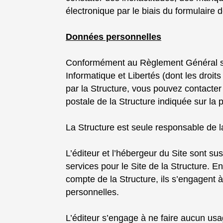
électronique par le biais du formulaire 
Données personnelles
Conformément au Règlement Général sur 
Informatique et Libertés (dont les droit
par la Structure, vous pouvez contacter 
postale de la Structure indiquée sur la 
La Structure est seule responsable de l
L’éditeur et l’hébergeur du Site sont s
services pour le Site de la Structure. 
compte de la Structure, ils s’engagent à
personnelles.
L’éditeur s’engage à ne faire aucun usag