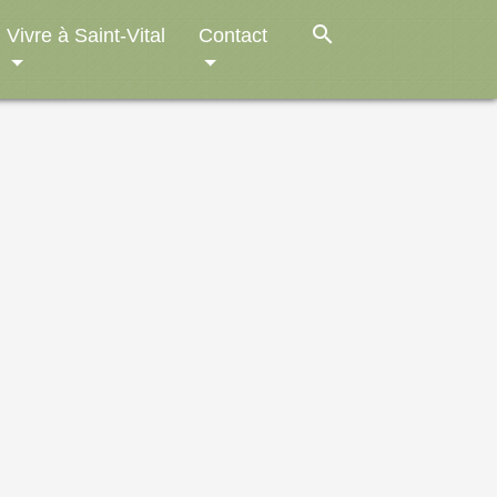
search
Vivre à Saint-Vital
Contact