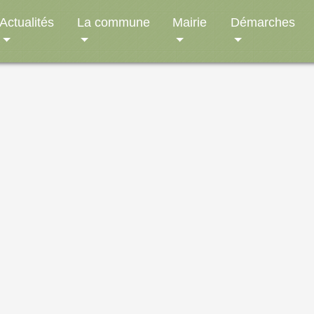
Actualités
La commune
Mairie
Démarches