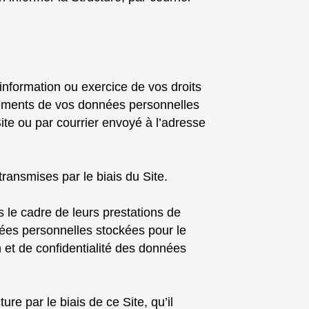
nformation ou exercice de vos droits
aitements de vos données personnelles
Site ou par courrier envoyé à l’adresse
ransmises par le biais du Site.
 le cadre de leurs prestations de
nées personnelles stockées pour le
n et de confidentialité des données
e par le biais de ce Site, qu’il