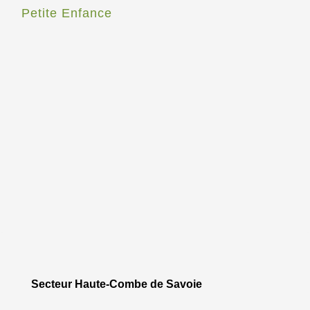
Petite Enfance
Secteur Haute-Combe de Savoie