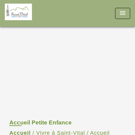
menu
Accueil Petite Enfance
Accueil
/
Vivre à Saint-Vital
/
Accueil