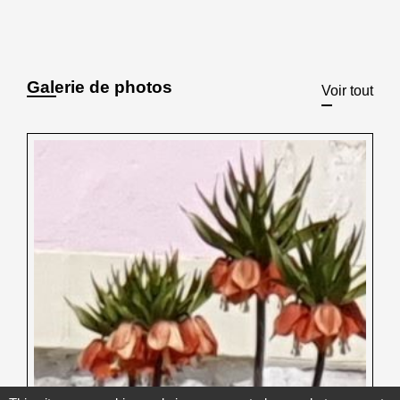
Galerie de photos
Voir tout