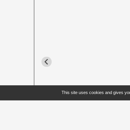
This site uses cookies and gives you