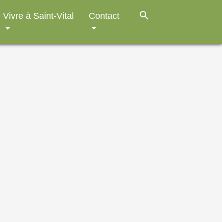
search
Vivre à Saint-Vital
Contact