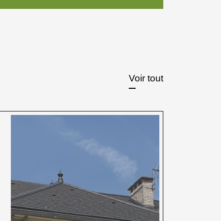
Voir tout