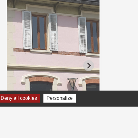
Deny all cookies
Personalize