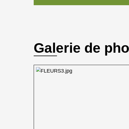
Galerie de ph