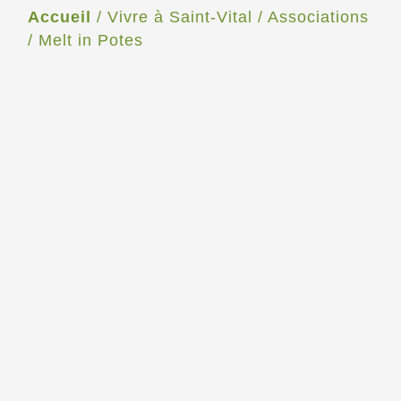
Accueil
/
Vivre à Saint-Vital
/
Associations
/
Melt in Potes