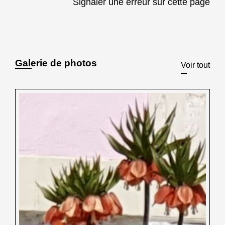
Signaler une erreur sur cette page
Galerie de photos
Voir tout