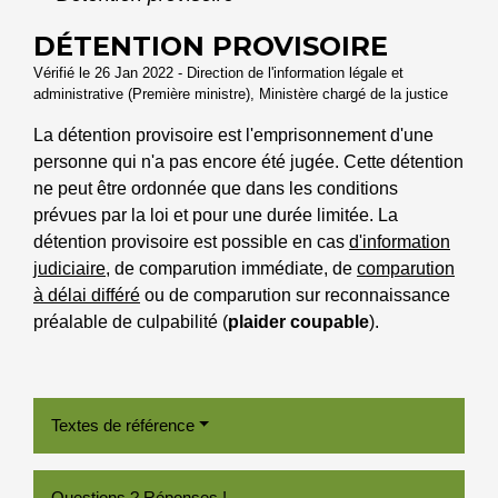
DÉTENTION PROVISOIRE
Vérifié le 26 Jan 2022 - Direction de l'information légale et
administrative (Première ministre), Ministère chargé de la justice
La détention provisoire est l'emprisonnement d'une
personne qui n'a pas encore été jugée. Cette détention
ne peut être ordonnée que dans les conditions
prévues par la loi et pour une durée limitée. La
détention provisoire est possible en cas
d'information
judiciaire
, de comparution immédiate, de
comparution
à délai différé
ou de comparution sur reconnaissance
préalable de culpabilité (
plaider coupable
).
Textes de référence
Questions ? Réponses !