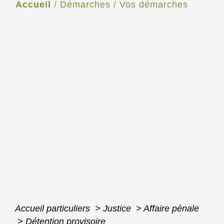
Accueil
/
Démarches
/
Vos démarches
Accueil particuliers
>
Justice
>
Affaire pénale
>
Détention provisoire