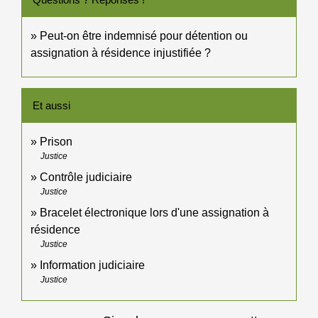
Peut-on être indemnisé pour détention ou
assignation à résidence injustifiée ?
Et aussi
Prison
Justice
Contrôle judiciaire
Justice
Bracelet électronique lors d'une assignation à
résidence
Justice
Information judiciaire
Justice