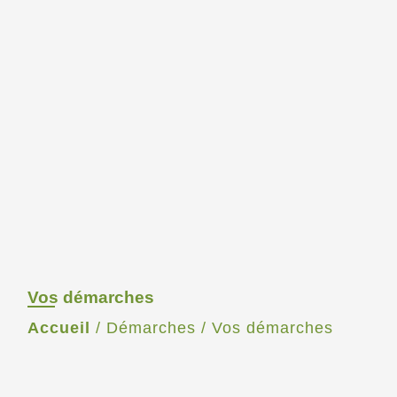
Vos démarches
Accueil
/
Démarches
/
Vos démarches