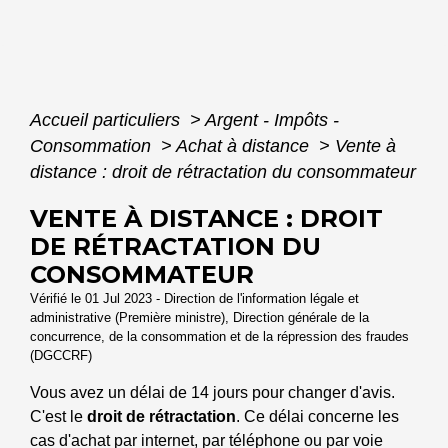
Accueil particuliers
>
Argent - Impôts -
Consommation
>
Achat à distance
>
Vente à
distance : droit de rétractation du consommateur
VENTE À DISTANCE : DROIT
DE RÉTRACTATION DU
CONSOMMATEUR
Vérifié le 01 Jul 2023 - Direction de l'information légale et
administrative (Première ministre), Direction générale de la
concurrence, de la consommation et de la répression des fraudes
(DGCCRF)
Vous avez un délai de 14 jours pour changer d'avis.
C'est le
droit de rétractation
. Ce délai concerne les
cas d'achat par internet, par téléphone ou par voie