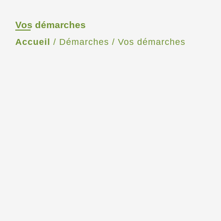
Vos démarches
Accueil
/
Démarches
/
Vos démarches