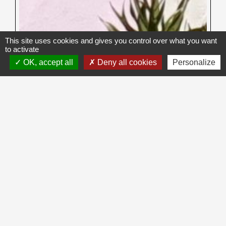
This site uses cookies and gives you control over what you want
to activate
OK, accept all
Deny all cookies
Personalize