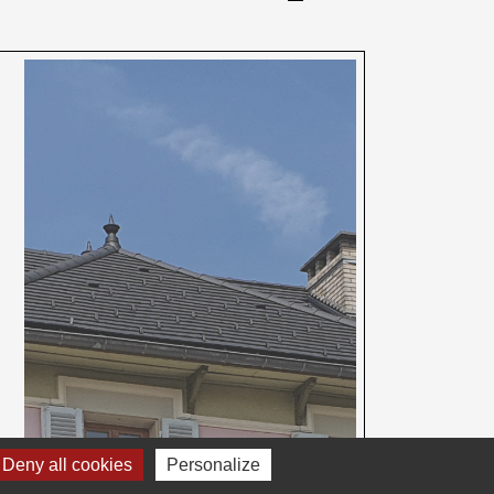
Deny all cookies
Personalize