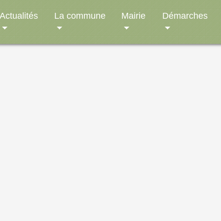
Actualités
La commune
Mairie
Démarches