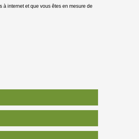
ès à internet et que vous êtes en mesure de