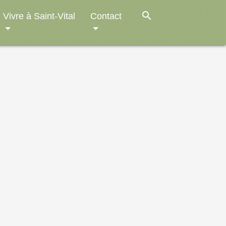
search
Vivre à Saint-Vital
Contact