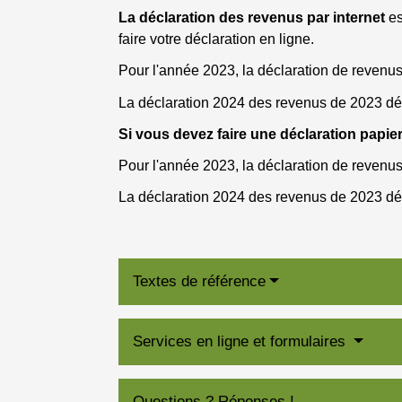
La déclaration des revenus par internet
es
faire votre déclaration en ligne.
Pour l'année 2023, la déclaration de revenus
La déclaration 2024 des revenus de 2023 déb
Si vous devez faire une déclaration papie
Pour l'année 2023, la déclaration de revenus
La déclaration 2024 des revenus de 2023 déb
Textes de référence
Services en ligne et formulaires
Questions ? Réponses !