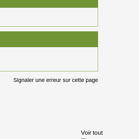
Signaler une erreur sur cette page
Voir tout