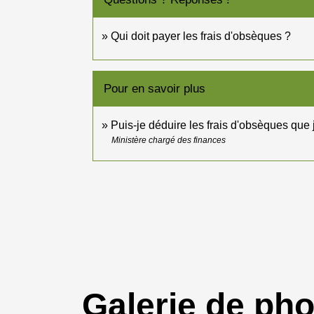
Qui doit payer les frais d'obsèques ?
Pour en savoir plus
Puis-je déduire les frais d'obsèques que
Ministère chargé des finances
Galerie de ph