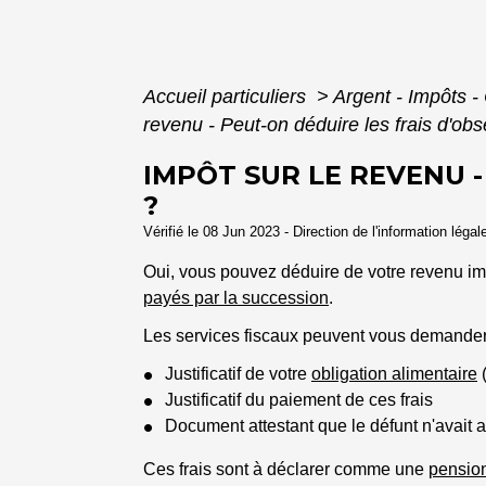
Accueil particuliers
>
Argent - Impôts
revenu - Peut-on déduire les frais d'ob
IMPÔT SUR LE REVENU -
?
Vérifié le 08 Jun 2023 - Direction de l'information légal
Oui, vous pouvez déduire de votre revenu im
payés par la succession
.
Les services fiscaux peuvent vous demander de
Justificatif de votre
obligation alimentaire
(
Justificatif du paiement de ces frais
Document attestant que le défunt n'avait 
Ces frais sont à déclarer comme une
pension