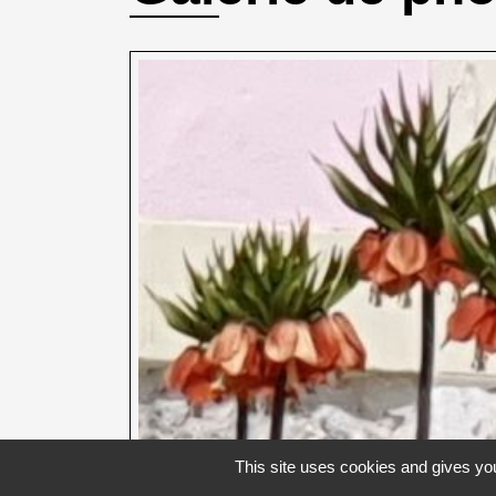
This site uses cookies and gives you