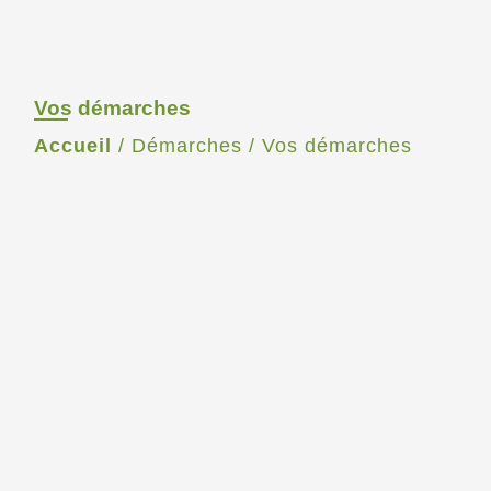
Vos démarches
Accueil
/
Démarches
/
Vos démarches