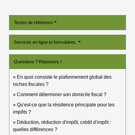
Textes de référence
Services en ligne et formulaires
Questions ? Réponses !
En quoi consiste le plafonnement global des
niches fiscales ?
Comment déterminer son domicile fiscal ?
Qu'est-ce que la résidence principale pour les
impôts ?
Déduction, réduction d'impôt, crédit d'impôt :
quelles différences ?