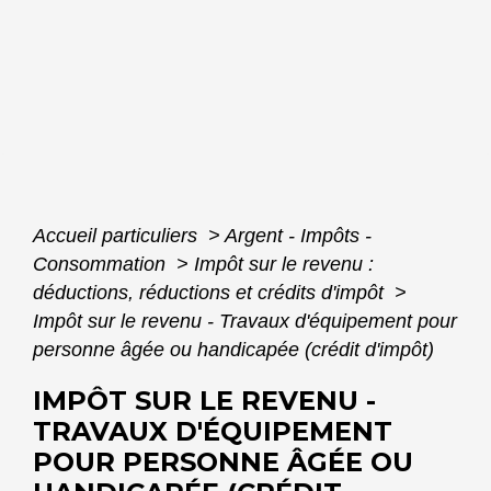
Accueil particuliers
>
Argent - Impôts -
Consommation
>
Impôt sur le revenu :
déductions, réductions et crédits d'impôt
>
Impôt sur le revenu - Travaux d'équipement pour
personne âgée ou handicapée (crédit d'impôt)
IMPÔT SUR LE REVENU -
TRAVAUX D'ÉQUIPEMENT
POUR PERSONNE ÂGÉE OU