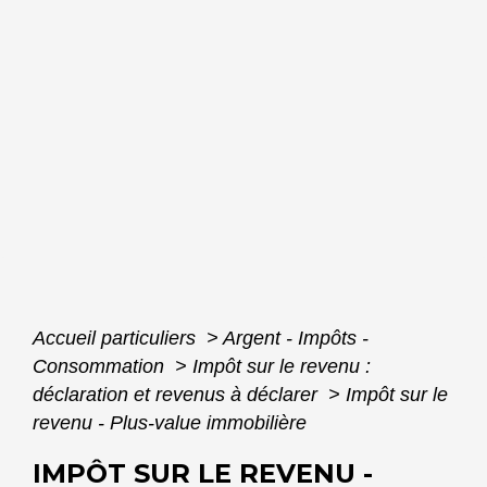
Accueil particuliers
>
Argent - Impôts -
Consommation
>
Impôt sur le revenu :
déclaration et revenus à déclarer
>
Impôt sur le
revenu - Plus-value immobilière
IMPÔT SUR LE REVENU -