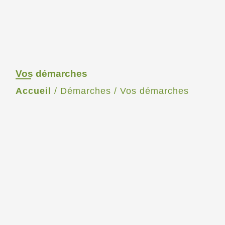
Vos démarches
Accueil
/
Démarches
/
Vos démarches