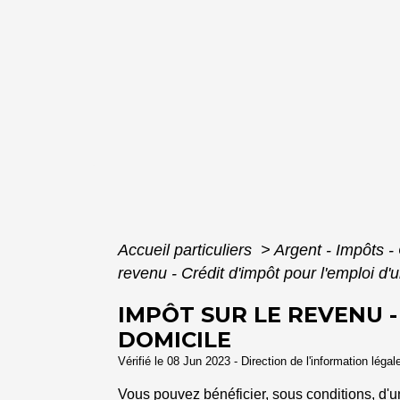
Accueil particuliers
>
Argent - Impôts
revenu - Crédit d'impôt pour l'emploi d'u
IMPÔT SUR LE REVENU -
DOMICILE
Vérifié le 08 Jun 2023 - Direction de l'information légal
Vous pouvez bénéficier, sous conditions, d'un