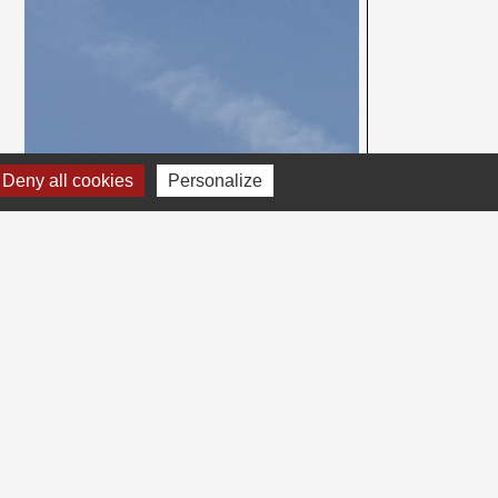
Deny all cookies
Personalize