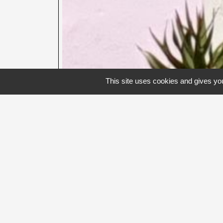
This site uses cookies and gives you