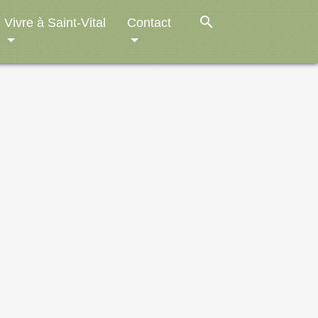
search
Vivre à Saint-Vital
Contact