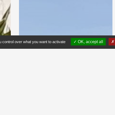
 control over what you want to activate
OK, accept all