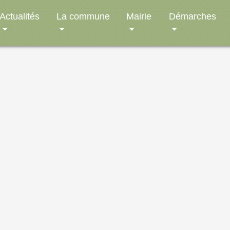
Actualités
La commune
Mairie
Démarches