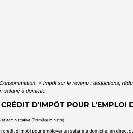
 - Consommation
>
Impôt sur le revenu : déductions, rédu
n salarié à domicile
 CRÉDIT D'IMPÔT POUR L'EMPLOI D
e et administrative (Première ministre)
 crédit d'impôt pour employer un salarié à domicile, en direct o