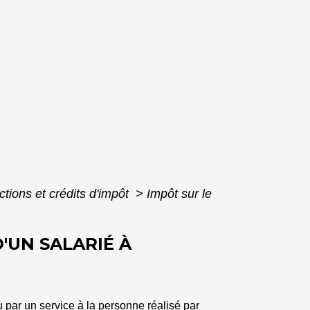
ctions et crédits d'impôt
>
Impôt sur le
'UN SALARIÉ À
u par un service à la personne réalisé par