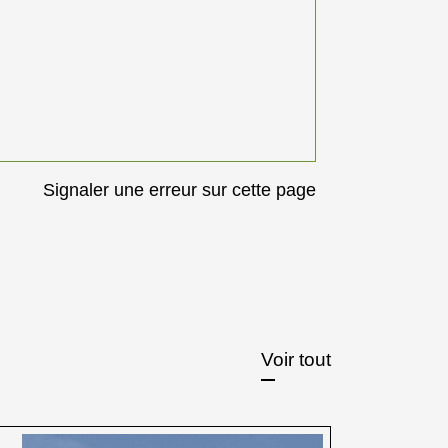
Signaler une erreur sur cette page
Voir tout