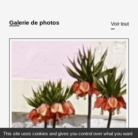
Galerie de photos
Voir tout
This site uses cookies and gives you control over what you want