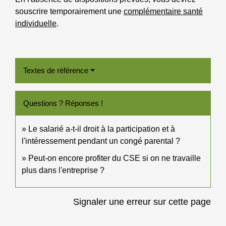
souscrire temporairement une
complémentaire santé
individuelle
.
Textes de référence
Questions ? Réponses !
Le salarié a-t-il droit à la participation et à
l'intéressement pendant un congé parental ?
Peut-on encore profiter du CSE si on ne travaille
plus dans l'entreprise ?
Signaler une erreur sur cette page