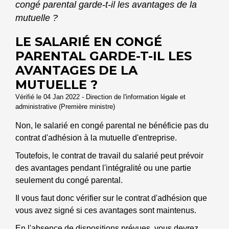
congé parental garde-t-il les avantages de la
mutuelle ?
LE SALARIÉ EN CONGÉ
PARENTAL GARDE-T-IL LES
AVANTAGES DE LA
MUTUELLE ?
Vérifié le 04 Jan 2022 - Direction de l'information légale et
administrative (Première ministre)
Non, le salarié en congé parental ne bénéficie pas du
contrat d'adhésion à la mutuelle d'entreprise.
Toutefois, le contrat de travail du salarié peut prévoir
des avantages pendant l'intégralité ou une partie
seulement du congé parental.
Il vous faut donc vérifier sur le contrat d'adhésion que
vous avez signé si ces avantages sont maintenus.
En l'absence de dispositions prévues, vous devrez