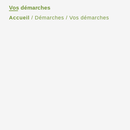
Vos démarches
Accueil
/
Démarches
/
Vos démarches