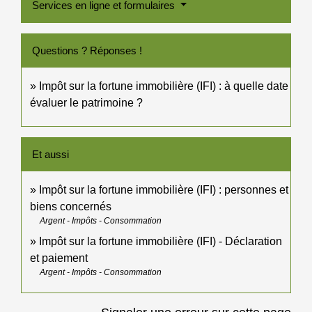
Services en ligne et formulaires
Questions ? Réponses !
Impôt sur la fortune immobilière (IFI) : à quelle date
évaluer le patrimoine ?
Et aussi
Impôt sur la fortune immobilière (IFI) : personnes et
biens concernés
Argent - Impôts - Consommation
Impôt sur la fortune immobilière (IFI) - Déclaration
et paiement
Argent - Impôts - Consommation