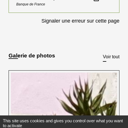
Banque de France
Signaler une erreur sur cette page
Galerie de photos
Voir tout
This site uses cookies and gives you control over what you want
to activate