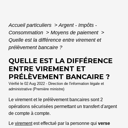
Accueil particuliers
>
Argent - Impôts -
Consommation
>
Moyens de paiement
>
Quelle est la différence entre virement et
prélèvement bancaire ?
QUELLE EST LA DIFFÉRENCE
ENTRE VIREMENT ET
PRÉLÈVEMENT BANCAIRE ?
Vérifié le 02 Aug 2022 - Direction de l'information légale et
administrative (Première ministre)
Le virement et le prélèvement bancaires sont 2
opérations sécurisées permettant un transfert d'argent
de compte à compte.
Le
virement
est effectué par la personne qui
verse