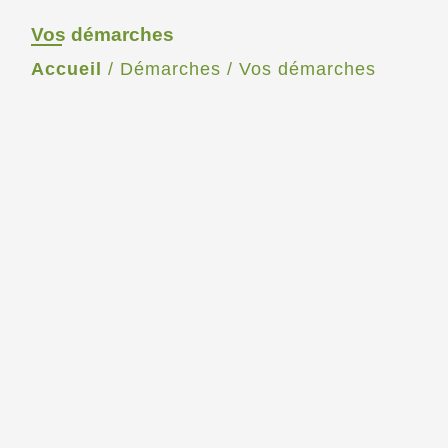
Vos démarches
Accueil
/
Démarches
/
Vos démarches