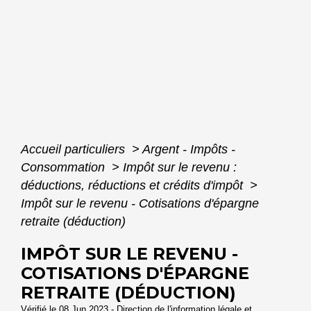
Accueil particuliers
>
Argent - Impôts -
Consommation
>
Impôt sur le revenu :
déductions, réductions et crédits d'impôt
>
Impôt sur le revenu - Cotisations d'épargne
retraite (déduction)
IMPÔT SUR LE REVENU -
COTISATIONS D'ÉPARGNE
RETRAITE (DÉDUCTION)
Vérifié le 08 Jun 2023 - Direction de l'information légale et