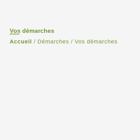
Vos démarches
Accueil
/
Démarches
/
Vos démarches