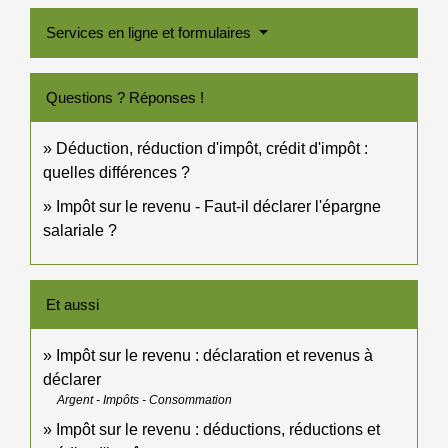
Services en ligne et formulaires
Questions ? Réponses !
Déduction, réduction d'impôt, crédit d'impôt :
quelles différences ?
Impôt sur le revenu - Faut-il déclarer l'épargne
salariale ?
Et aussi
Impôt sur le revenu : déclaration et revenus à
déclarer
Argent - Impôts - Consommation
Impôt sur le revenu : déductions, réductions et