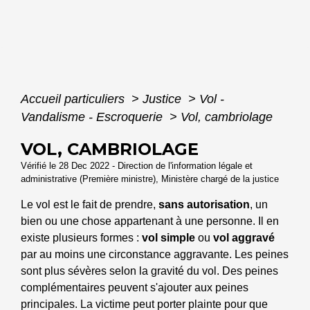
Accueil particuliers
>
Justice
>
Vol -
Vandalisme - Escroquerie
>
Vol, cambriolage
VOL, CAMBRIOLAGE
Vérifié le 28 Dec 2022 - Direction de l'information légale et
administrative (Première ministre), Ministère chargé de la justice
Le vol est le fait de prendre,
sans autorisation
, un
bien ou une chose appartenant à une personne. Il en
existe plusieurs formes :
vol simple
ou
vol aggravé
par au moins une circonstance aggravante. Les peines
sont plus sévères selon la gravité du vol. Des peines
complémentaires peuvent s'ajouter aux peines
principales. La victime peut porter plainte pour que