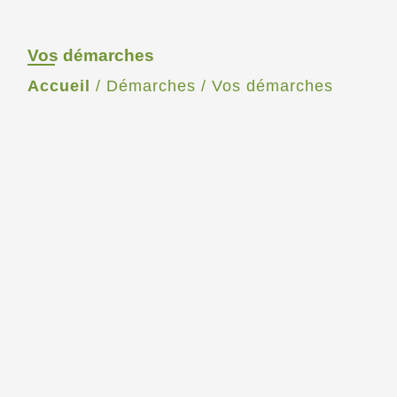
Vos démarches
Accueil
/
Démarches
/
Vos démarches