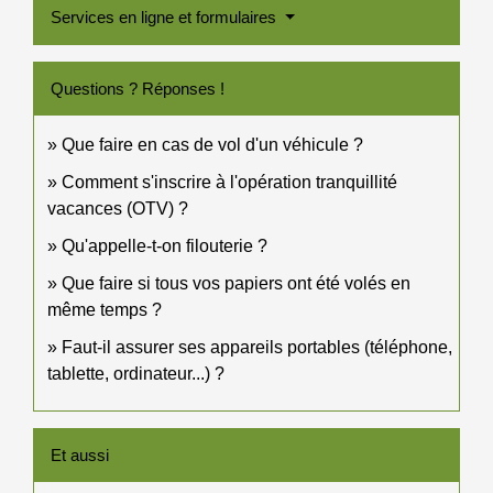
Services en ligne et formulaires
Questions ? Réponses !
Que faire en cas de vol d'un véhicule ?
Comment s'inscrire à l'opération tranquillité
vacances (OTV) ?
Qu'appelle-t-on filouterie ?
Que faire si tous vos papiers ont été volés en
même temps ?
Faut-il assurer ses appareils portables (téléphone,
tablette, ordinateur...) ?
Et aussi