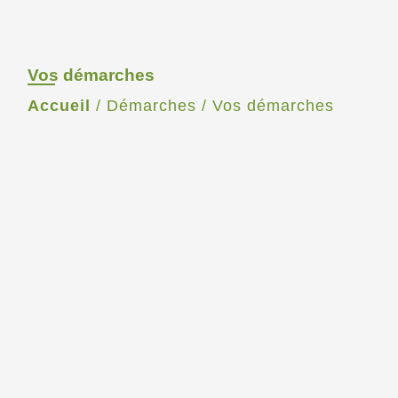
Vos démarches
Accueil
/
Démarches
/
Vos démarches