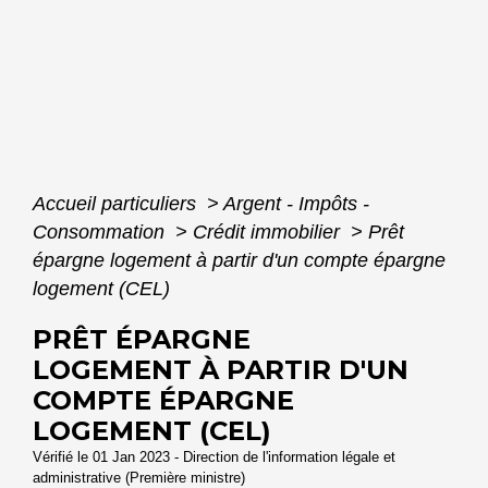
Accueil particuliers
>
Argent - Impôts -
Consommation
>
Crédit immobilier
>
Prêt
épargne logement à partir d'un compte épargne
logement (CEL)
PRÊT ÉPARGNE
LOGEMENT À PARTIR D'UN
COMPTE ÉPARGNE
LOGEMENT (CEL)
Vérifié le 01 Jan 2023 - Direction de l'information légale et
administrative (Première ministre)