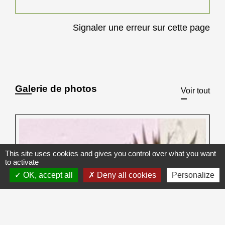
Signaler une erreur sur cette page
Galerie de photos
Voir tout
This site uses cookies and gives you control over what you want
to activate
OK, accept all
Deny all cookies
Personalize