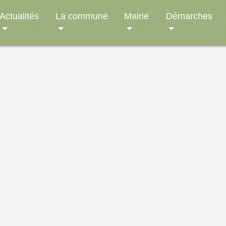
Actualités
La commune
Mairie
Démarches