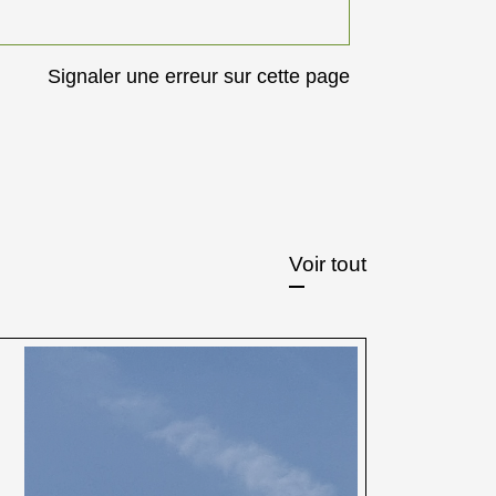
Signaler une erreur sur cette page
Voir tout