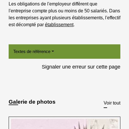
Les obligations de l'employeur diffèrent que
l'entreprise compte plus ou moins de 50 salariés. Dans
les entreprises ayant plusieurs établissements, l'effectif
est décompté par
établissement
.
Textes de référence
Signaler une erreur sur cette page
Galerie de photos
Voir tout