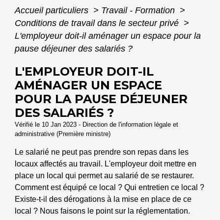
Accueil particuliers
>
Travail - Formation
>
Conditions de travail dans le secteur privé
>
L'employeur doit-il aménager un espace pour la
pause déjeuner des salariés ?
L'EMPLOYEUR DOIT-IL
AMÉNAGER UN ESPACE
POUR LA PAUSE DÉJEUNER
DES SALARIÉS ?
Vérifié le 10 Jan 2023 - Direction de l'information légale et
administrative (Première ministre)
Le salarié ne peut pas prendre son repas dans les
locaux affectés au travail. L'employeur doit mettre en
place un local qui permet au salarié de se restaurer.
Comment est équipé ce local ? Qui entretien ce local ?
Existe-t-il des dérogations à la mise en place de ce
local ? Nous faisons le point sur la réglementation.