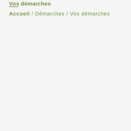
Vos démarches
Accueil
/
Démarches
/
Vos démarches