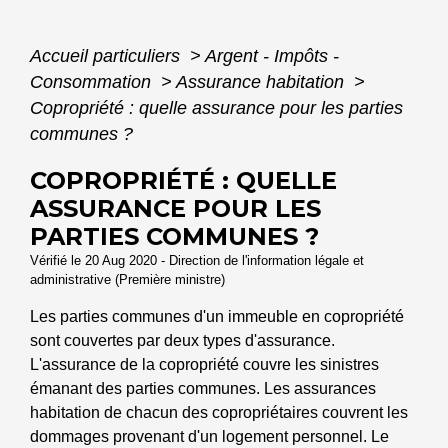
Accueil particuliers
>
Argent - Impôts -
Consommation
>
Assurance habitation
>
Copropriété : quelle assurance pour les parties
communes ?
COPROPRIÉTÉ : QUELLE
ASSURANCE POUR LES
PARTIES COMMUNES ?
Vérifié le 20 Aug 2020 - Direction de l'information légale et
administrative (Première ministre)
Les parties communes d'un immeuble en copropriété
sont couvertes par deux types d'assurance.
L'assurance de la copropriété couvre les sinistres
émanant des parties communes. Les assurances
habitation de chacun des copropriétaires couvrent les
dommages provenant d'un logement personnel. Le