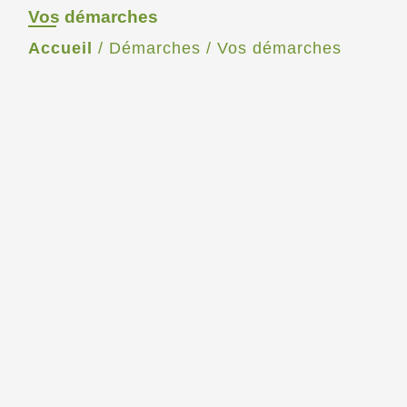
Vos démarches
Accueil
/
Démarches
/
Vos démarches