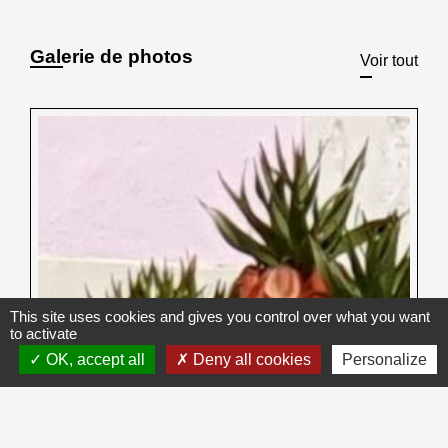
Galerie de photos
Voir tout
This site uses cookies and gives you control over what you want
to activate
OK, accept all
Deny all cookies
Personalize