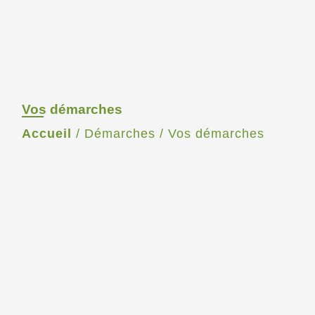
Vos démarches
Accueil
/
Démarches
/
Vos démarches