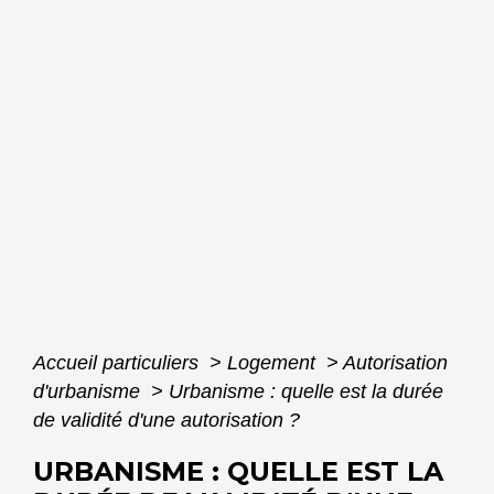
Accueil particuliers
>
Logement
>
Autorisation
d'urbanisme
>
Urbanisme : quelle est la durée
de validité d'une autorisation ?
URBANISME : QUELLE EST LA