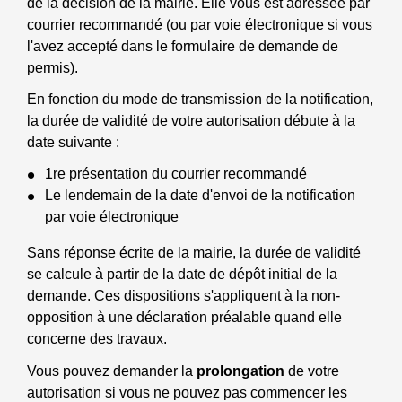
de la décision de la mairie. Elle vous est adressée par
courrier recommandé (ou par voie électronique si vous
l'avez accepté dans le formulaire de demande de
permis).
En fonction du mode de transmission de la notification,
la durée de validité de votre autorisation débute à la
date suivante :
1
re
présentation du courrier recommandé
Le lendemain de la date d'envoi de la notification
par voie électronique
Sans réponse écrite de la mairie, la durée de validité
se calcule à partir de la date de dépôt initial de la
demande. Ces dispositions s'appliquent à la non-
opposition à une déclaration préalable quand elle
concerne des travaux.
Vous pouvez demander la
prolongation
de votre
autorisation si vous ne pouvez pas commencer les