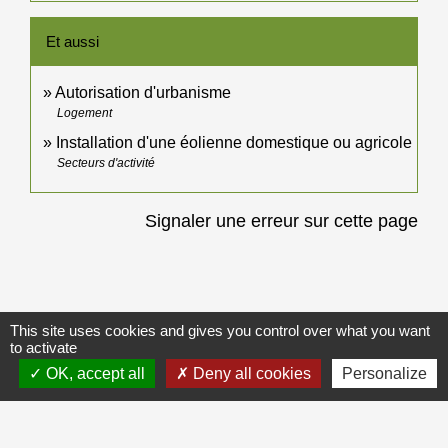
Et aussi
Autorisation d'urbanisme
Logement
Installation d'une éolienne domestique ou agricole
Secteurs d'activité
Signaler une erreur sur cette page
This site uses cookies and gives you control over what you want
Galerie de photos
Voir tout
to activate
OK, accept all
Deny all cookies
Personalize