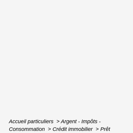
Accueil particuliers
>
Argent - Impôts -
Consommation
>
Crédit immobilier
>
Prêt