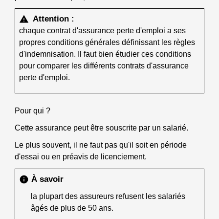
Attention :
warning
chaque contrat d'assurance perte d'emploi a ses
propres conditions générales définissant les règles
d'indemnisation. Il faut bien étudier ces conditions
pour comparer les différents contrats d'assurance
perte d'emploi.
Pour qui ?
Cette assurance peut être souscrite par un salarié.
Le plus souvent, il ne faut pas qu'il soit en période
d'essai ou en préavis de licenciement.
À savoir
info
la plupart des assureurs refusent les salariés
âgés de plus de 50 ans.