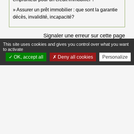
Assurer un prêt immobilier : que sont la garantie
décès, invalidité, incapacité?
Signaler une erreur sur cette page
This site uses cookies and gives you control over what you want
to activate
OK, accept all
Deny all cookies
Personalize
Galerie de photos
Voir tout