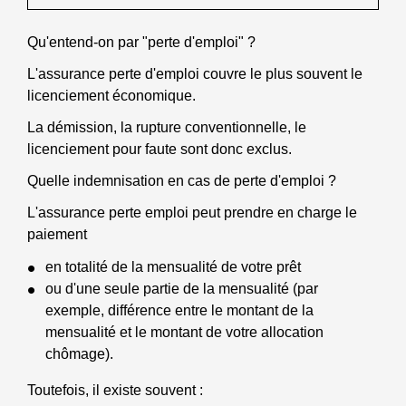
Qu'entend-on par "perte d'emploi" ?
L'assurance perte d'emploi couvre le plus souvent le
licenciement économique.
La démission, la rupture conventionnelle, le
licenciement pour faute sont donc exclus.
Quelle indemnisation en cas de perte d'emploi ?
L'assurance perte emploi peut prendre en charge le
paiement
en totalité de la mensualité de votre prêt
ou d'une seule partie de la mensualité (par
exemple, différence entre le montant de la
mensualité et le montant de votre allocation
chômage).
Toutefois, il existe souvent :