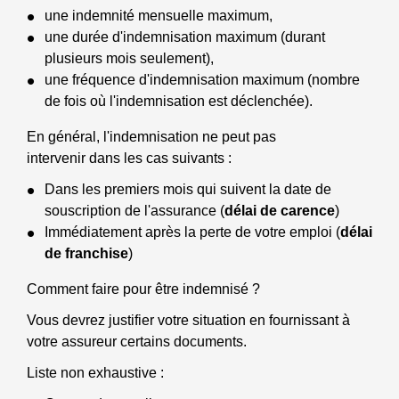
une indemnité mensuelle maximum,
une durée d'indemnisation maximum (durant
plusieurs mois seulement),
une fréquence d'indemnisation maximum (nombre
de fois où l'indemnisation est déclenchée).
En général, l'indemnisation ne peut pas
intervenir dans les cas suivants :
Dans les premiers mois qui suivent la date de
souscription de l'assurance (
délai de carence
)
Immédiatement après la perte de votre emploi (
délai
de franchise
)
Comment faire pour être indemnisé ?
Vous devrez justifier votre situation en fournissant à
votre assureur certains documents.
Liste non exhaustive :