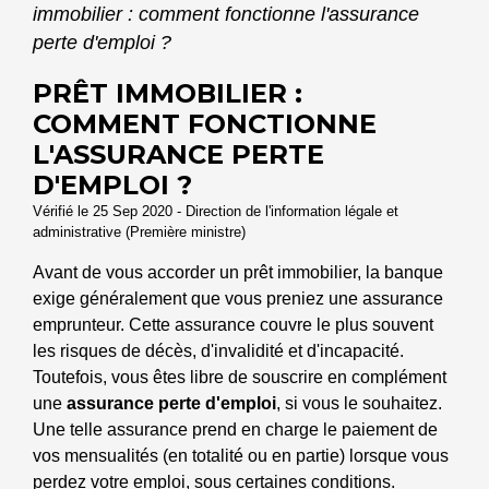
immobilier : comment fonctionne l'assurance
perte d'emploi ?
PRÊT IMMOBILIER :
COMMENT FONCTIONNE
L'ASSURANCE PERTE
D'EMPLOI ?
Vérifié le 25 Sep 2020 - Direction de l'information légale et
administrative (Première ministre)
Avant de vous accorder un prêt immobilier, la banque
exige généralement que vous preniez une assurance
emprunteur. Cette assurance couvre le plus souvent
les risques de décès, d'invalidité et d'incapacité.
Toutefois, vous êtes libre de souscrire en complément
une
assurance perte d'emploi
, si vous le souhaitez.
Une telle assurance prend en charge le paiement de
vos mensualités (en totalité ou en partie) lorsque vous
perdez votre emploi, sous certaines conditions.