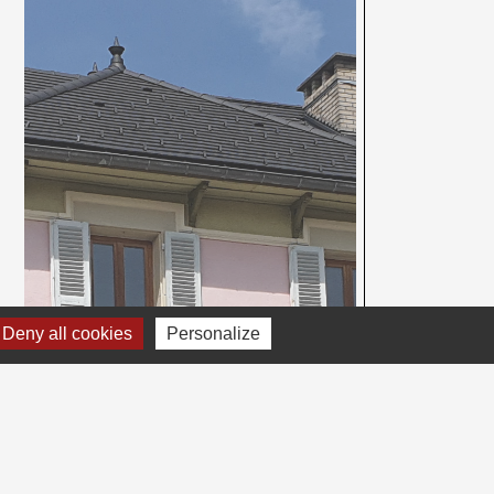
Deny all cookies
Personalize