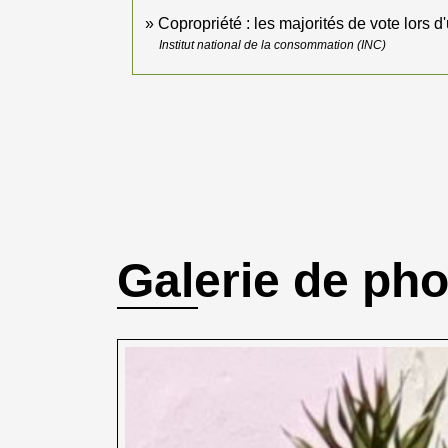
Copropriété : les majorités de vote lors
Institut national de la consommation (INC)
Galerie de ph