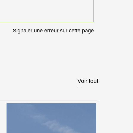
Signaler une erreur sur cette page
Voir tout