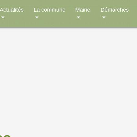
Actualités
La commune
Mairie
Démarches