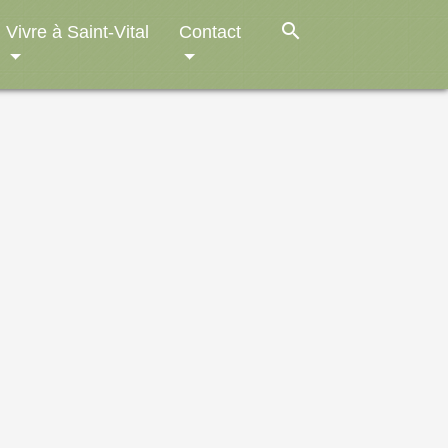
search
Vivre à Saint-Vital
Contact