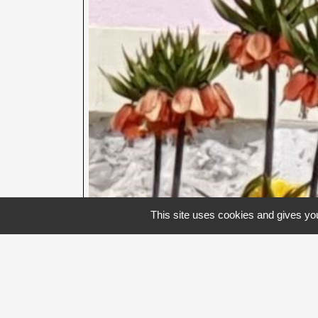
This site uses cookies and gives you