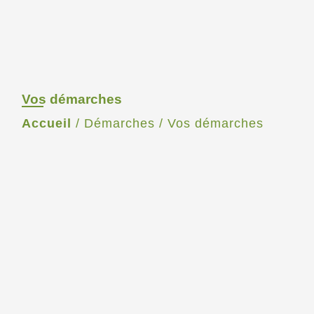
Vos démarches
Accueil
/
Démarches
/
Vos démarches