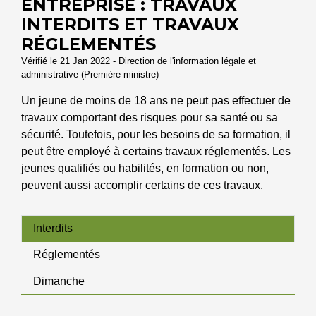
ENTREPRISE : TRAVAUX
INTERDITS ET TRAVAUX
RÉGLEMENTÉS
Vérifié le 21 Jan 2022 - Direction de l'information légale et
administrative (Première ministre)
Un jeune de moins de 18 ans ne peut pas effectuer de
travaux comportant des risques pour sa santé ou sa
sécurité. Toutefois, pour les besoins de sa formation, il
peut être employé à certains travaux réglementés. Les
jeunes qualifiés ou habilités, en formation ou non,
peuvent aussi accomplir certains de ces travaux.
Interdits
Réglementés
Dimanche