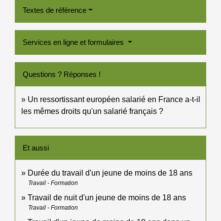
Textes de référence
Services en ligne et formulaires
Questions ? Réponses !
Un ressortissant européen salarié en France a-t-il
les mêmes droits qu'un salarié français ?
Et aussi
Durée du travail d'un jeune de moins de 18 ans
Travail - Formation
Travail de nuit d'un jeune de moins de 18 ans
Travail - Formation