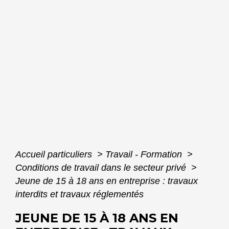
Accueil particuliers
>
Travail - Formation
>
Conditions de travail dans le secteur privé
>
Jeune de 15 à 18 ans en entreprise : travaux
interdits et travaux réglementés
JEUNE DE 15 À 18 ANS EN