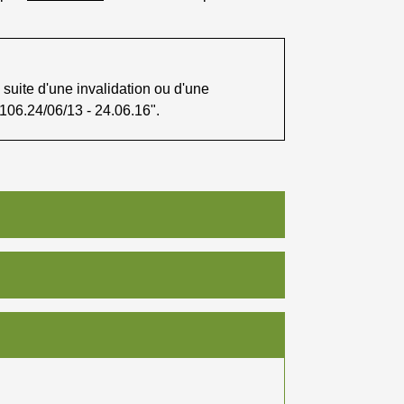
a suite d'une invalidation ou d'une
"106.24/06/13 - 24.06.16".