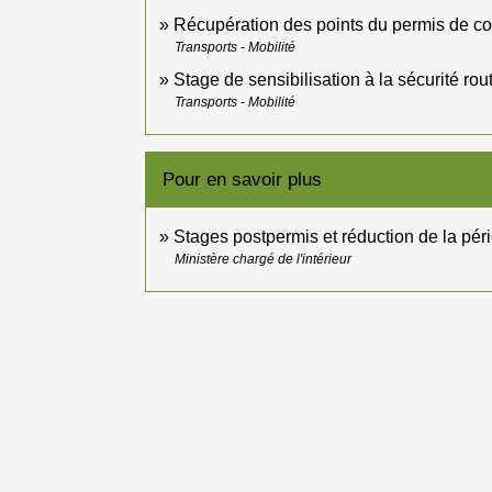
Récupération des points du permis de c
Transports - Mobilité
Stage de sensibilisation à la sécurité rou
Transports - Mobilité
Pour en savoir plus
Stages postpermis et réduction de la pér
Ministère chargé de l'intérieur