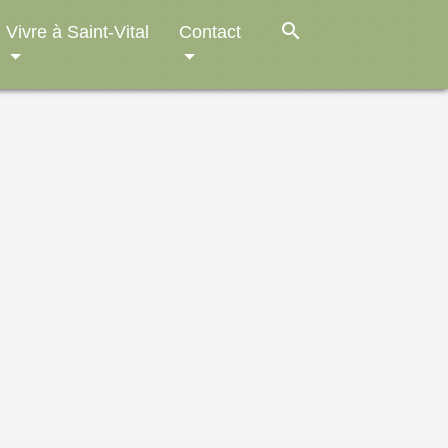
search
Vivre à Saint-Vital
Contact