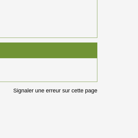
Signaler une erreur sur cette page