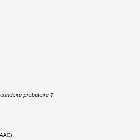
 conduire probatoire ?
(AAC)