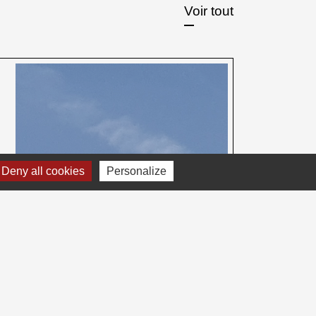
Voir tout
Deny all cookies
Personalize