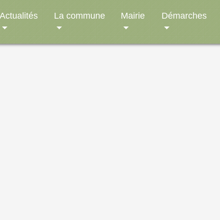
Actualités
La commune
Mairie
Démarches