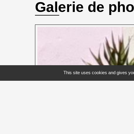
Galerie de ph
This site uses cookies and gives you