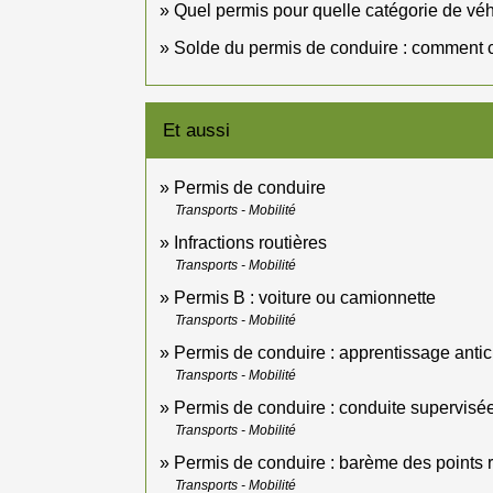
Quel permis pour quelle catégorie de véh
Solde du permis de conduire : comment 
Et aussi
Permis de conduire
Transports - Mobilité
Infractions routières
Transports - Mobilité
Permis B : voiture ou camionnette
Transports - Mobilité
Permis de conduire : apprentissage antic
Transports - Mobilité
Permis de conduire : conduite supervisée
Transports - Mobilité
Permis de conduire : barème des points re
Transports - Mobilité