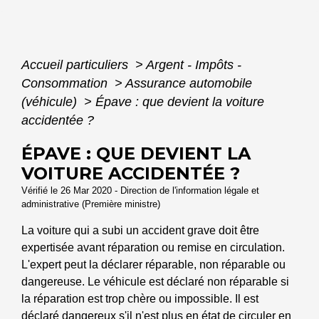
Accueil particuliers
>
Argent - Impôts -
Consommation
>
Assurance automobile
(véhicule)
>
Épave : que devient la voiture
accidentée ?
ÉPAVE : QUE DEVIENT LA
VOITURE ACCIDENTÉE ?
Vérifié le 26 Mar 2020 - Direction de l'information légale et
administrative (Première ministre)
La voiture qui a subi un accident grave doit être
expertisée avant réparation ou remise en circulation.
L'expert peut la déclarer réparable, non réparable ou
dangereuse. Le véhicule est déclaré non réparable si
la réparation est trop chère ou impossible. Il est
déclaré dangereux s'il n'est plus en état de circuler en