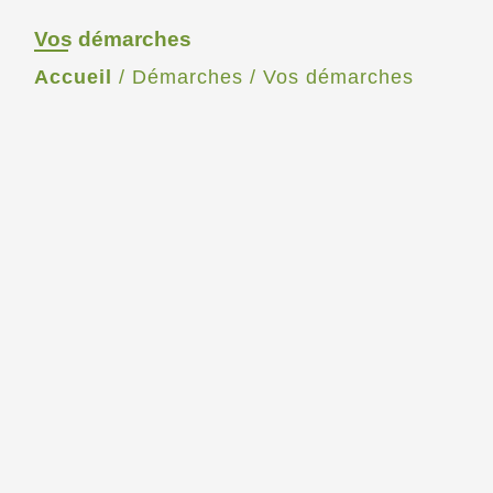
Vos démarches
Accueil
/
Démarches
/
Vos démarches