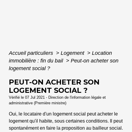
Accueil particuliers
>
Logement
>
Location
immobilière : fin du bail
>
Peut-on acheter son
logement social ?
PEUT-ON ACHETER SON
LOGEMENT SOCIAL ?
Vérifié le 07 Jul 2021 - Direction de l'information légale et
administrative (Première ministre)
Oui, le locataire d'un logement social peut acheter le
logement qu'il habite, sous certaines conditions. Il peut
spontanément en faire la proposition au bailleur social.