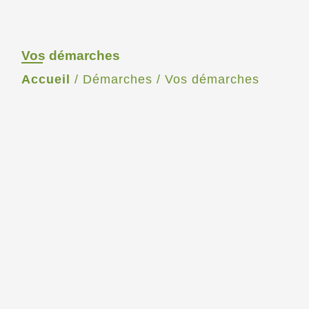
Vos démarches
Accueil
/
Démarches
/
Vos démarches