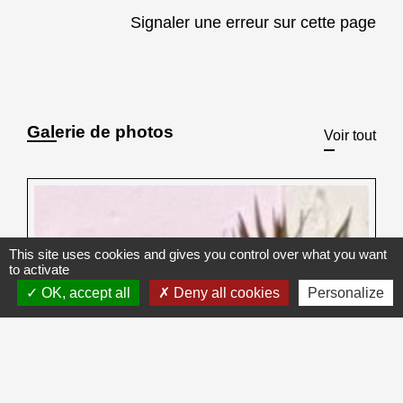
Signaler une erreur sur cette page
Galerie de photos
Voir tout
This site uses cookies and gives you control over what you want
to activate
OK, accept all
Deny all cookies
Personalize