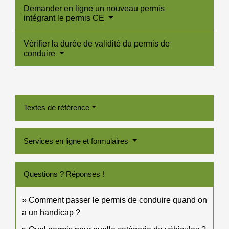
Demander en ligne un nouveau permis
intégrant le permis CE
Vérifier la durée de validité du permis de
conduire
Textes de référence
Services en ligne et formulaires
Questions ? Réponses !
Comment passer le permis de conduire quand on
a un handicap ?