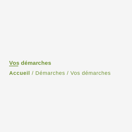
Vos démarches
Accueil
/
Démarches
/
Vos démarches