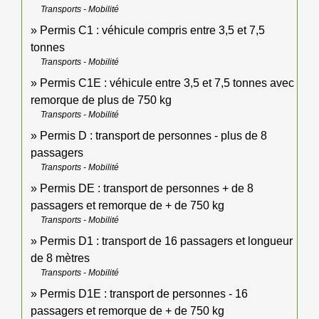
Transports - Mobilité
Permis C1 : véhicule compris entre 3,5 et 7,5
tonnes
Transports - Mobilité
Permis C1E : véhicule entre 3,5 et 7,5 tonnes avec
remorque de plus de 750 kg
Transports - Mobilité
Permis D : transport de personnes - plus de 8
passagers
Transports - Mobilité
Permis DE : transport de personnes + de 8
passagers et remorque de + de 750 kg
Transports - Mobilité
Permis D1 : transport de 16 passagers et longueur
de 8 mètres
Transports - Mobilité
Permis D1E : transport de personnes - 16
passagers et remorque de + de 750 kg