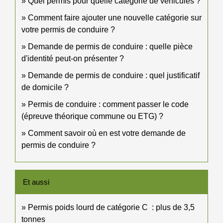
Quel permis pour quelle catégorie de véhicules ?
Comment faire ajouter une nouvelle catégorie sur
votre permis de conduire ?
Demande de permis de conduire : quelle pièce
d'identité peut-on présenter ?
Demande de permis de conduire : quel justificatif
de domicile ?
Permis de conduire : comment passer le code
(épreuve théorique commune ou ETG) ?
Comment savoir où en est votre demande de
permis de conduire ?
Et aussi
Permis poids lourd de catégorie C : plus de 3,5
tonnes