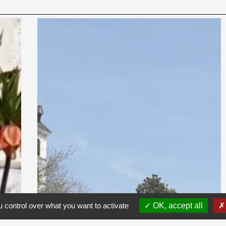
 control over what you want to activate
OK, accept all