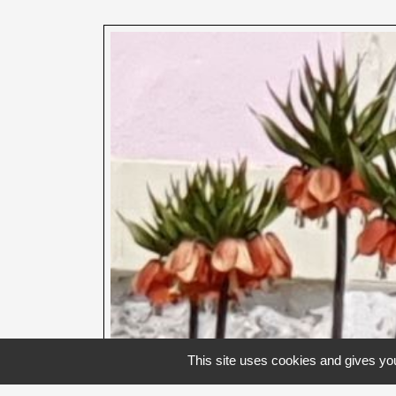
This site uses cookies and gives you