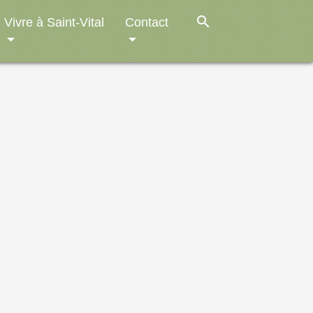
search
Vivre à Saint-Vital
Contact