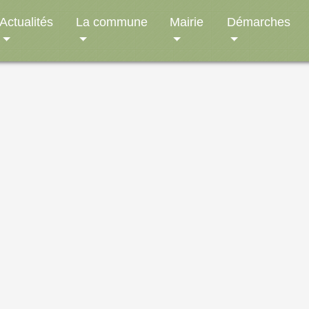
Actualités
La commune
Mairie
Démarches