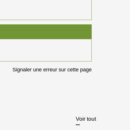
Signaler une erreur sur cette page
Voir tout