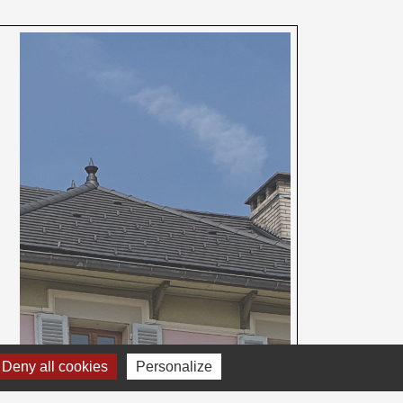
Deny all cookies
Personalize