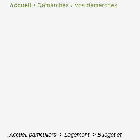
Accueil
/
Démarches
/
Vos démarches
Accueil particuliers
>
Logement
>
Budget et