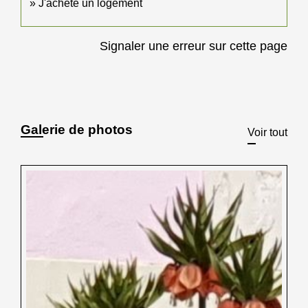
J'achète un logement
Signaler une erreur sur cette page
Galerie de photos
Voir tout