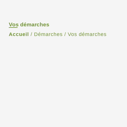
Vos démarches
Accueil
/
Démarches
/
Vos démarches