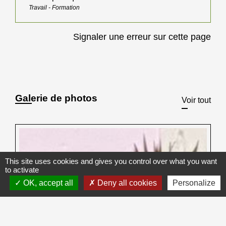
Travail - Formation
Signaler une erreur sur cette page
Galerie de photos
Voir tout
This site uses cookies and gives you control over what you want
to activate
OK, accept all
Deny all cookies
Personalize