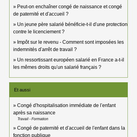
Peut-on enchaîner congé de naissance et congé
de paternité et d'accueil ?
Un jeune père salarié bénéficie-t-il d'une protection
contre le licenciement ?
Impôt sur le revenu - Comment sont imposées les
indemnités d'arrêt de travail ?
Un ressortissant européen salarié en France a-t-il
les mêmes droits qu'un salarié français ?
Et aussi
Congé d'hospitalisation immédiate de l'enfant
après sa naissance
Travail - Formation
Congé de paternité et d'accueil de l'enfant dans la
fonction publique