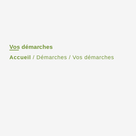
Vos démarches
Accueil
/
Démarches
/
Vos démarches