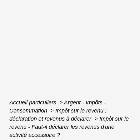
Accueil particuliers
>
Argent - Impôts -
Consommation
>
Impôt sur le revenu :
déclaration et revenus à déclarer
>
Impôt sur le
revenu - Faut-il déclarer les revenus d'une
activité accessoire ?