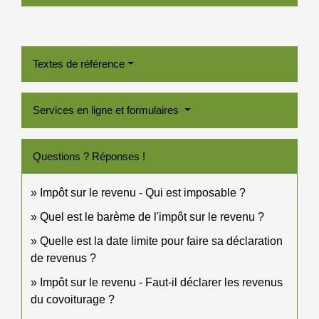
Textes de référence
Services en ligne et formulaires
Questions ? Réponses !
Impôt sur le revenu - Qui est imposable ?
Quel est le barème de l'impôt sur le revenu ?
Quelle est la date limite pour faire sa déclaration
de revenus ?
Impôt sur le revenu - Faut-il déclarer les revenus
du covoiturage ?