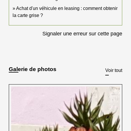
Achat d'un véhicule en leasing : comment obtenir
la carte grise ?
Signaler une erreur sur cette page
Galerie de photos
Voir tout