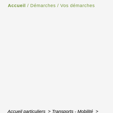
Accueil
/
Démarches
/
Vos démarches
Accueil particuliers
>
Transports - Mobilité
>