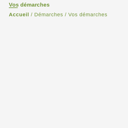
Vos démarches
Accueil
/
Démarches
/
Vos démarches