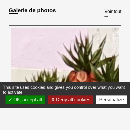
Galerie de photos
Voir tout
This site uses cookies and gives you control over what you want
to activate
OK, accept all
Deny all cookies
Personalize