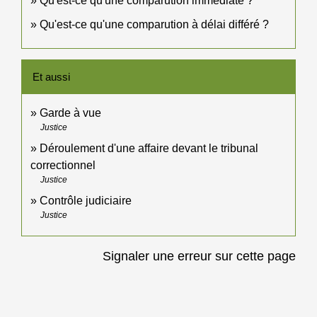
Qu'est-ce qu'une comparution immédiate ?
Qu'est-ce qu'une comparution à délai différé ?
Et aussi
Garde à vue
Justice
Déroulement d'une affaire devant le tribunal
correctionnel
Justice
Contrôle judiciaire
Justice
Signaler une erreur sur cette page