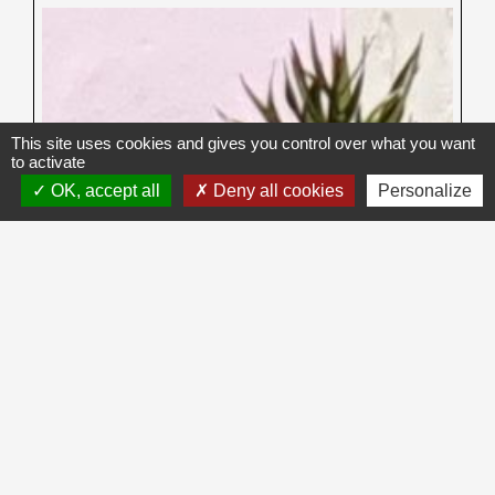
This site uses cookies and gives you control over what you want
to activate
OK, accept all
Deny all cookies
Personalize