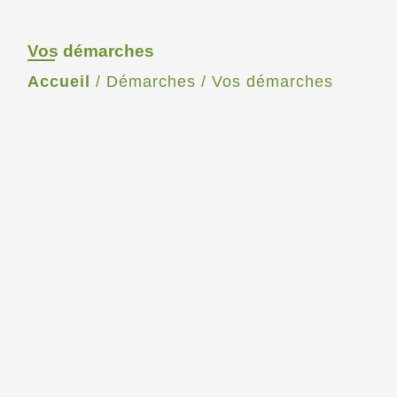
Vos démarches
Accueil
/
Démarches
/
Vos démarches