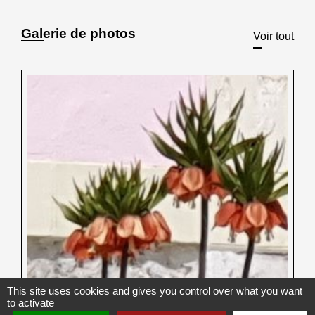
Galerie de photos
Voir tout
This site uses cookies and gives you control over what you want
to activate