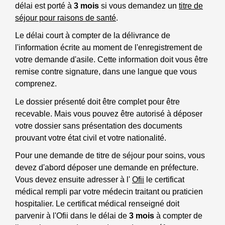
délai est porté à
3 mois
si vous demandez un
titre de
séjour pour raisons de santé
.
Le délai court à compter de la délivrance de
l'information écrite au moment de l'enregistrement de
votre demande d'asile. Cette information doit vous être
remise contre signature, dans une langue que vous
comprenez.
Le dossier présenté doit être complet pour être
recevable. Mais vous pouvez être autorisé à déposer
votre dossier sans présentation des documents
prouvant votre état civil et votre nationalité.
Pour une demande de titre de séjour pour soins, vous
devez d'abord déposer une demande en préfecture.
Vous devez ensuite adresser à l'
Ofii
le certificat
médical rempli par votre médecin traitant ou praticien
hospitalier. Le certificat médical renseigné doit
parvenir à l'Ofii dans le délai de
3 mois
à compter de