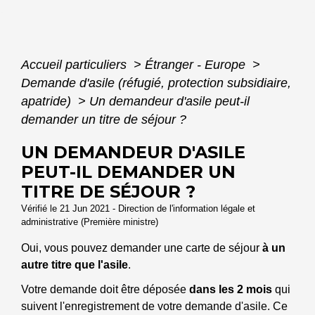
Accueil particuliers
>
Étranger - Europe
>
Demande d'asile (réfugié, protection subsidiaire,
apatride)
>
Un demandeur d'asile peut-il
demander un titre de séjour ?
UN DEMANDEUR D'ASILE
PEUT-IL DEMANDER UN
TITRE DE SÉJOUR ?
Vérifié le 21 Jun 2021 - Direction de l'information légale et
administrative (Première ministre)
Oui, vous pouvez demander une carte de séjour
à un
autre titre que l'asile
.
Votre demande doit être déposée
dans les 2 mois
qui
suivent l'enregistrement de votre demande d'asile. Ce