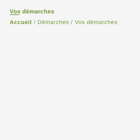
Vos démarches
Accueil
/
Démarches
/
Vos démarches