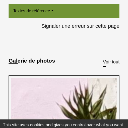
Textes de référence
Signaler une erreur sur cette page
Galerie de photos
Voir tout
This site uses cookies and gives you control over what you want