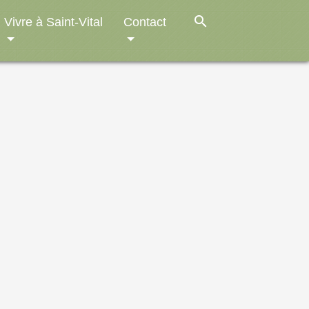
search
Vivre à Saint-Vital
Contact