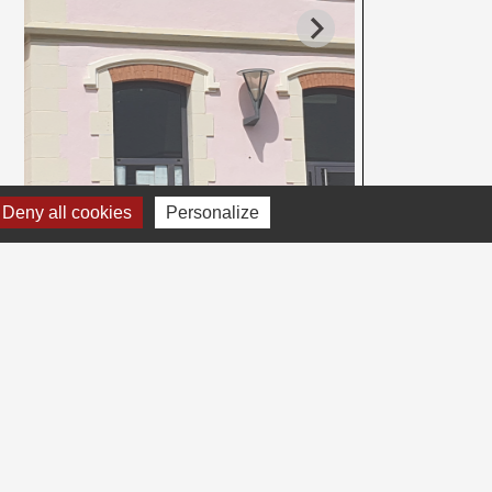
Deny all cookies
Personalize