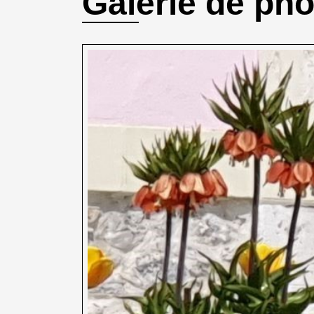
Galerie de ph