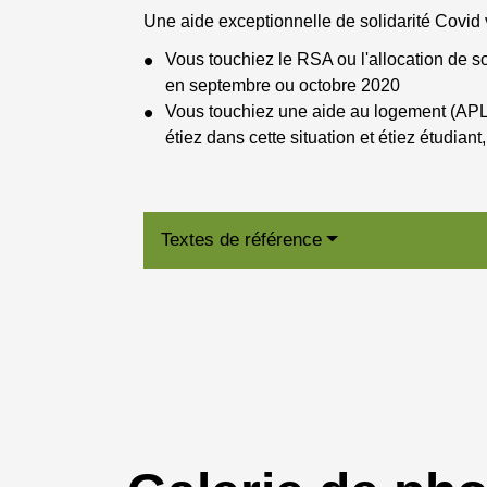
Une aide exceptionnelle de solidarité Covid 
Vous touchiez le RSA ou l'allocation de sol
en septembre ou octobre 2020
Vous touchiez une aide au logement (APL 
étiez dans cette situation et étiez étudian
Textes de référence