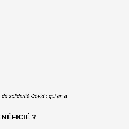
 de solidarité Covid : qui en a
NÉFICIÉ ?