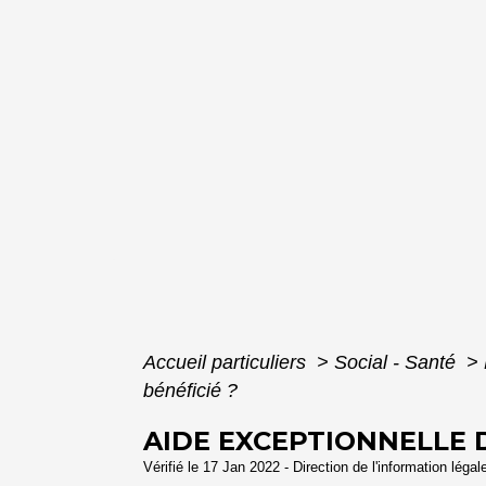
Accueil particuliers
>
Social - Santé
>
bénéficié ?
AIDE EXCEPTIONNELLE DE
Vérifié le 17 Jan 2022 - Direction de l'information légal