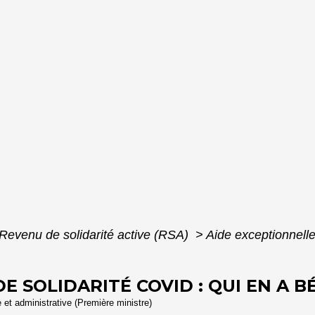
Revenu de solidarité active (RSA)
>
Aide exceptionnelle
 SOLIDARITÉ COVID : QUI EN A BÉ
e et administrative (Première ministre)