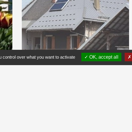
 control over what you want to activate
OK, accept all