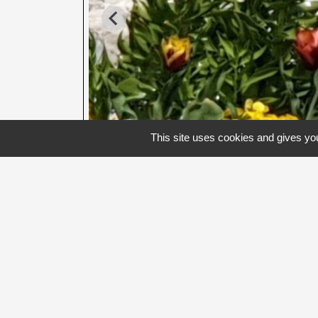
This site uses cookies and gives you