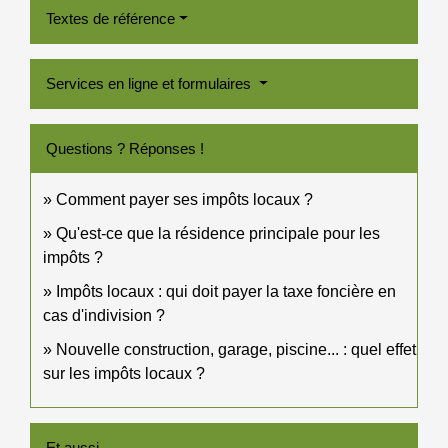
Textes de référence
Services en ligne et formulaires
Questions ? Réponses !
Comment payer ses impôts locaux ?
Qu'est-ce que la résidence principale pour les
impôts ?
Impôts locaux : qui doit payer la taxe foncière en
cas d'indivision ?
Nouvelle construction, garage, piscine... : quel effet
sur les impôts locaux ?
Et aussi