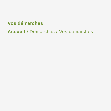
Vos démarches
Accueil
/
Démarches
/
Vos démarches