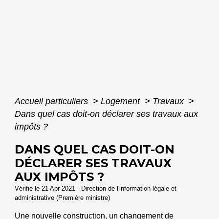
Accueil particuliers
>
Logement
>
Travaux
>
Dans quel cas doit-on déclarer ses travaux aux
impôts ?
DANS QUEL CAS DOIT-ON
DÉCLARER SES TRAVAUX
AUX IMPÔTS ?
Vérifié le 21 Apr 2021 - Direction de l'information légale et
administrative (Première ministre)
Une nouvelle construction, un changement de