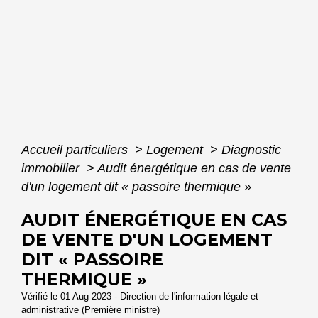
Accueil particuliers
>
Logement
>
Diagnostic
immobilier
>
Audit énergétique en cas de vente
d'un logement dit « passoire thermique »
AUDIT ÉNERGÉTIQUE EN CAS
DE VENTE D'UN LOGEMENT
DIT « PASSOIRE
THERMIQUE »
Vérifié le 01 Aug 2023 - Direction de l'information légale et
administrative (Première ministre)