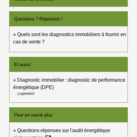
Questions ? Réponses !
Quels sont les diagnostics immobiliers à fournir en
cas de vente ?
Et aussi
Diagnostic immobilier : diagnostic de performance
énergétique (DPE)
Logement
Pour en savoir plus
Questions-réponses sur l'audit énergétique