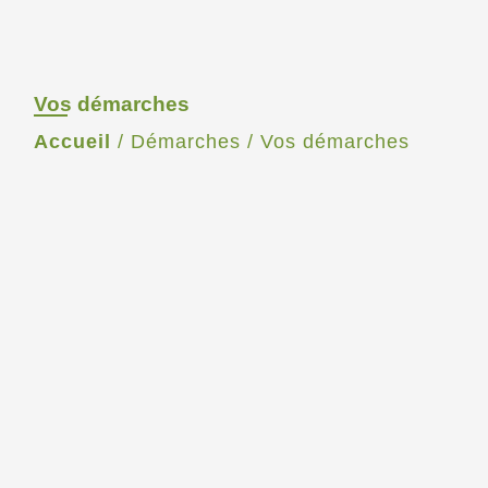
Vos démarches
Accueil
/
Démarches
/
Vos démarches