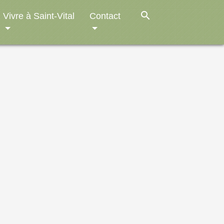
search
Vivre à Saint-Vital
Contact