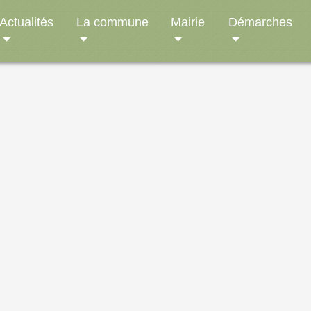
Actualités
La commune
Mairie
Démarches