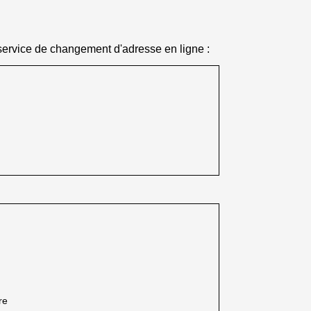
 service de changement d'adresse en ligne :
re