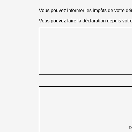
Vous pouvez informer les impôts de votre 
Vous pouvez faire la déclaration depuis votre
D