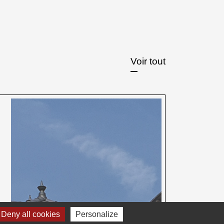
Voir tout
Deny all cookies
Personalize