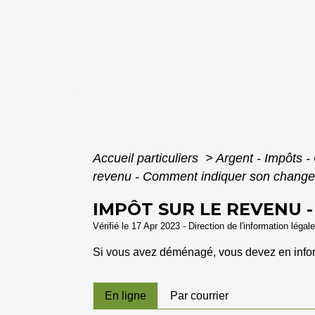
Accueil particuliers
>
Argent - Impôts
revenu - Comment indiquer son change
IMPÔT SUR LE REVENU 
Vérifié le 17 Apr 2023 - Direction de l'information légal
Si vous avez déménagé, vous devez en informe
En ligne
Par courrier