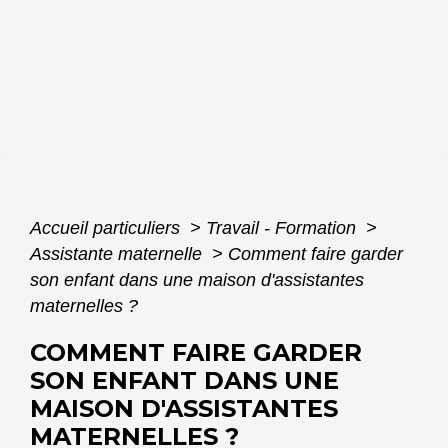
Accueil particuliers
>
Travail - Formation
>
Assistante maternelle
>
Comment faire garder
son enfant dans une maison d'assistantes
maternelles ?
COMMENT FAIRE GARDER
SON ENFANT DANS UNE
MAISON D'ASSISTANTES
MATERNELLES ?