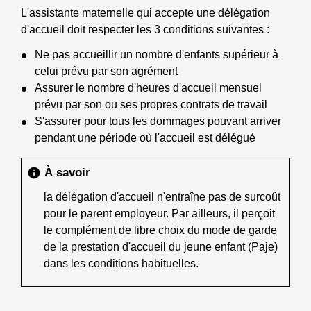
L'assistante maternelle qui accepte une délégation
d'accueil doit respecter les 3 conditions suivantes :
Ne pas accueillir un nombre d'enfants supérieur à
celui prévu par son
agrément
Assurer le nombre d'heures d'accueil mensuel
prévu par son ou ses propres contrats de travail
S'assurer pour tous les dommages pouvant arriver
pendant une période où l'accueil est délégué
À savoir
info
la délégation d'accueil n'entraîne pas de surcoût
pour le parent employeur. Par ailleurs, il perçoit
le
complément de libre choix du mode de garde
de la prestation d'accueil du jeune enfant (Paje)
dans les conditions habituelles.