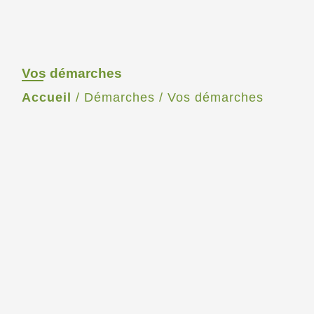
Vos démarches
Accueil
/
Démarches
/
Vos démarches