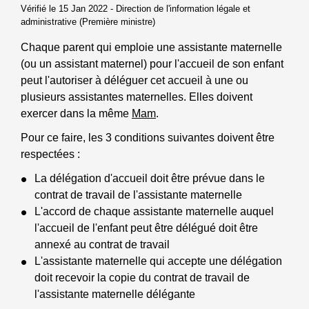
Vérifié le 15 Jan 2022 - Direction de l'information légale et
administrative (Première ministre)
Chaque parent qui emploie une assistante maternelle
(ou un assistant maternel) pour l'accueil de son enfant
peut l'autoriser à déléguer cet accueil à une ou
plusieurs assistantes maternelles. Elles doivent
exercer dans la même
Mam
.
Pour ce faire, les 3 conditions suivantes doivent être
respectées :
La délégation d'accueil doit être prévue dans le
contrat de travail de l'assistante maternelle
L'accord de chaque assistante maternelle auquel
l'accueil de l'enfant peut être délégué doit être
annexé au contrat de travail
L'assistante maternelle qui accepte une délégation
doit recevoir la copie du contrat de travail de
l'assistante maternelle délégante