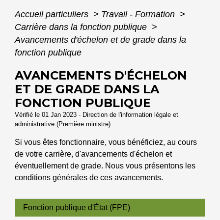
Accueil particuliers
>
Travail - Formation
>
Carrière dans la fonction publique
>
Avancements d'échelon et de grade dans la
fonction publique
AVANCEMENTS D'ÉCHELON
ET DE GRADE DANS LA
FONCTION PUBLIQUE
Vérifié le 01 Jan 2023 - Direction de l'information légale et
administrative (Première ministre)
Si vous êtes fonctionnaire, vous bénéficiez, au cours
de votre carrière, d'avancements d'échelon et
éventuellement de grade. Nous vous présentons les
conditions générales de ces avancements.
Fonction publique d'État (FPE)