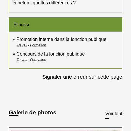
échelon : quelles différences ?
Et aussi
Promotion interne dans la fonction publique
Travail - Formation
Concours de la fonction publique
Travail - Formation
Signaler une erreur sur cette page
Galerie de photos
Voir tout