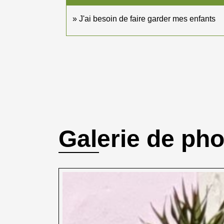
J'ai besoin de faire garder mes enfants
Galerie de ph