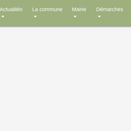
Actualités
La commune
Mairie
Démarches