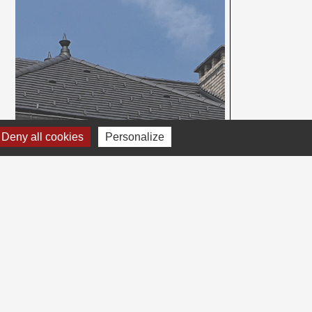
Deny all cookies
Personalize