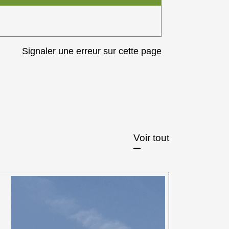
Signaler une erreur sur cette page
Voir tout