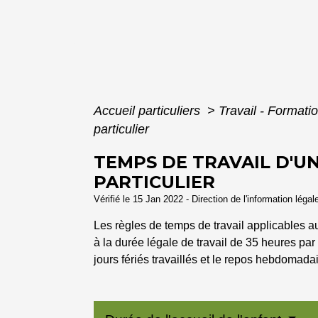
Accueil particuliers
>
Travail - Formati
particulier
TEMPS DE TRAVAIL D'U
PARTICULIER
Vérifié le 15 Jan 2022 - Direction de l'information légal
Les règles de temps de travail applicables a
à la durée légale de travail de 35 heures p
jours fériés travaillés et le repos hebdomadai