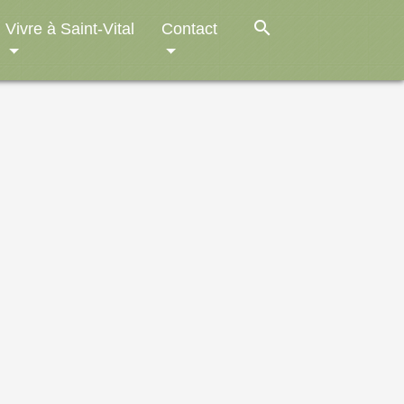
search
Vivre à Saint-Vital
Contact