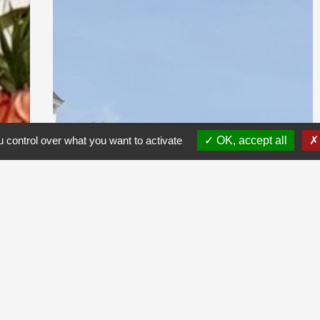
 control over what you want to activate
OK, accept all