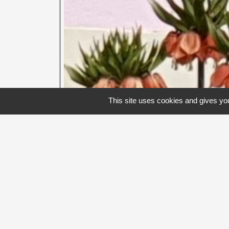
This site uses cookies and gives you