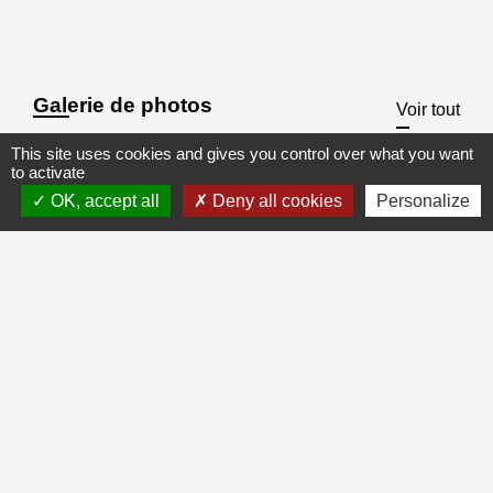
Galerie de photos
Voir tout
This site uses cookies and gives you control over what you want
to activate
OK, accept all
Deny all cookies
Personalize