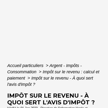
Accueil particuliers
>
Argent - Impôts -
Consommation
>
Impôt sur le revenu : calcul et
paiement
>
Impôt sur le revenu - À quoi sert
l'avis d'impôt ?
IMPÔT SUR LE REVENU - À
QUOI SERT L'AVIS D'IMPÔT ?