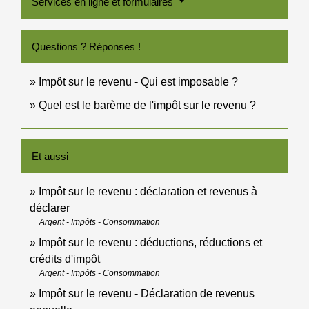
Services en ligne et formulaires
Questions ? Réponses !
Impôt sur le revenu - Qui est imposable ?
Quel est le barème de l'impôt sur le revenu ?
Et aussi
Impôt sur le revenu : déclaration et revenus à
déclarer
Argent - Impôts - Consommation
Impôt sur le revenu : déductions, réductions et
crédits d'impôt
Argent - Impôts - Consommation
Impôt sur le revenu - Déclaration de revenus