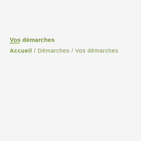
Vos démarches
Accueil
/
Démarches
/
Vos démarches