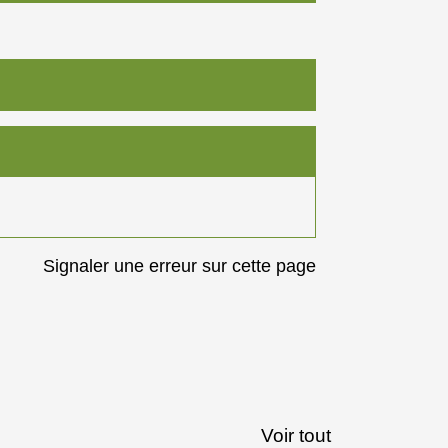
Signaler une erreur sur cette page
Voir tout