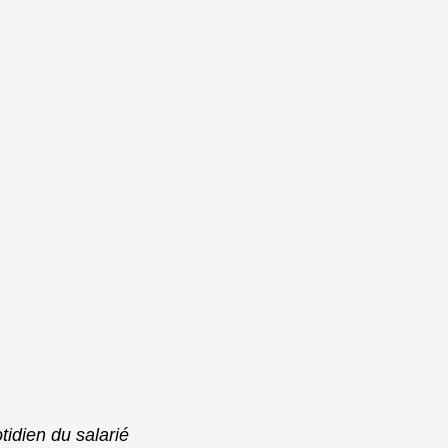
idien du salarié