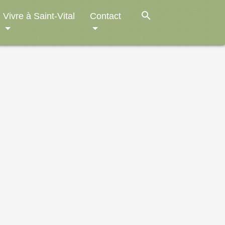
search
Vivre à Saint-Vital
Contact