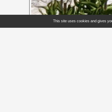
This site uses cookies and gives you