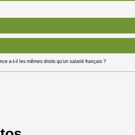
ce a-t-il les mêmes droits qu'un salarié français ?
otos