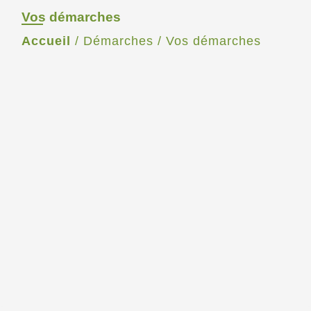
Vos démarches
Accueil
/
Démarches
/
Vos démarches