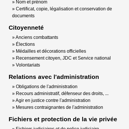
Nom et prénom
Certificat, copie, légalisation et conservation de
documents
Citoyenneté
Anciens combattants
Élections
Médailles et décorations officielles
Recensement citoyen, JDC et Service national
Volontariats
Relations avec l'administration
Obligations de l'administration
Recours administratif, défenseur des droits, ...
Agir en justice contre l'administration
Mesures contraignantes de l'administration
Fichiers et protection de la vie privée
Fichiers judiciaires et de police judiciaire