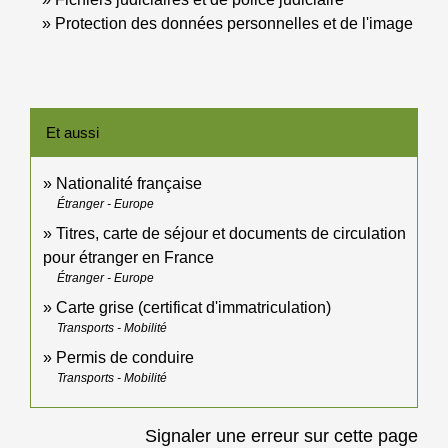
Protection des données personnelles et de l'image
Et aussi
Nationalité française
Étranger - Europe
Titres, carte de séjour et documents de circulation
pour étranger en France
Étranger - Europe
Carte grise (certificat d'immatriculation)
Transports - Mobilité
Permis de conduire
Transports - Mobilité
Signaler une erreur sur cette page