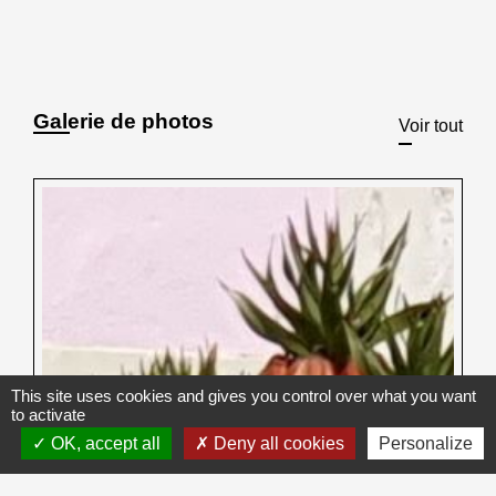
Galerie de photos
Voir tout
This site uses cookies and gives you control over what you want
to activate
OK, accept all
Deny all cookies
Personalize