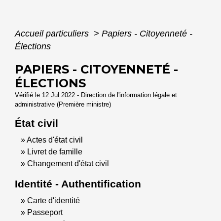
Accueil particuliers
>
Papiers - Citoyenneté -
Élections
PAPIERS - CITOYENNETÉ -
ÉLECTIONS
Vérifié le 12 Jul 2022 - Direction de l'information légale et
administrative (Première ministre)
État civil
Actes d'état civil
Livret de famille
Changement d'état civil
Identité - Authentification
Carte d'identité
Passeport