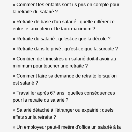
Comment les enfants sont-ils pris en compte pour
la retraite du salarié ?
Retraite de base d'un salarié : quelle différence
entre le taux plein et le taux maximum ?
Retraite du salarié : qu'est-ce que la décote ?
Retraite dans le privé : qu'est-ce que la surcote ?
Combien de trimestres un salarié doit-il avoir au
minimum pour toucher une retraite ?
Comment faire sa demande de retraite lorsqu'on
est salarié ?
Travailler après 67 ans : quelles conséquences
pour la retraite du salarié ?
Salarié détaché à l'étranger ou expatrié : quels
effets sur la retraite ?
Un employeur peut-il mettre d'office un salarié à la