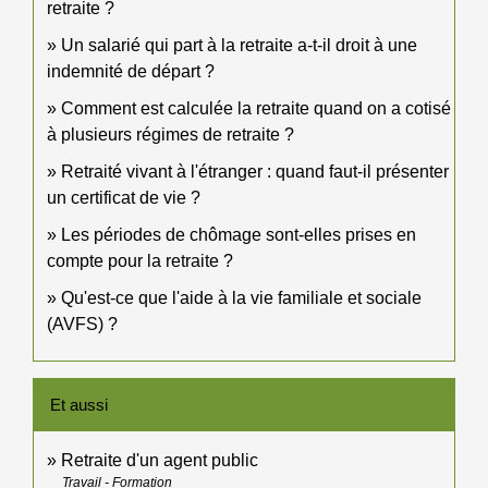
retraite ?
Un salarié qui part à la retraite a-t-il droit à une
indemnité de départ ?
Comment est calculée la retraite quand on a cotisé
à plusieurs régimes de retraite ?
Retraité vivant à l'étranger : quand faut-il présenter
un certificat de vie ?
Les périodes de chômage sont-elles prises en
compte pour la retraite ?
Qu'est-ce que l'aide à la vie familiale et sociale
(AVFS) ?
Et aussi
Retraite d'un agent public
Travail - Formation