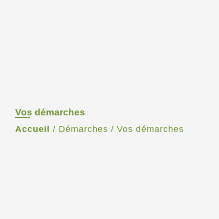
Vos démarches
Accueil
/
Démarches
/
Vos démarches