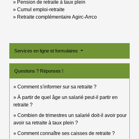
Pension de retraite à taux plein
Cumul emploi-retraite
Retraite complémentaire Agirc-Arrco
Services en ligne et formulaires
Questions ? Réponses !
Comment s'informer sur sa retraite ?
À partir de quel âge un salarié peut-il partir en
retraite ?
Combien de trimestres un salarié doit-il avoir pour
avoir sa retraite à taux plein ?
Comment connaître ses caisses de retraite ?