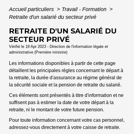
Accueil particuliers
>
Travail - Formation
>
Retraite d'un salarié du secteur privé
RETRAITE D'UN SALARIÉ DU
SECTEUR PRIVÉ
Vérifié le 18 Apr 2023 - Direction de l'information légale et
administrative (Première ministre)
Les informations disponibles à partir de cette page
détaillent les principales règles concernant le départ à
la retraite, la durée d'assurance au régime général de
la sécurité sociale et la pension de retraite du salarié.
Ces éléments sont présentés à titre d'information et ne
suffisent pas à estimer la date de votre départ à la
retraite, ni le montant de votre future pension.
Pour toute information concernant votre cas personnel,
adressez-vous directement à votre caisse de retraite.