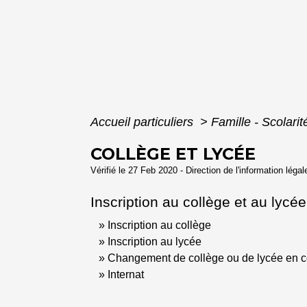
Accueil particuliers
>
Famille - Scolari
COLLÈGE ET LYCÉE
Vérifié le 27 Feb 2020 - Direction de l'information léga
Inscription au collège et au lycée
Inscription au collège
Inscription au lycée
Changement de collège ou de lycée en c
Internat