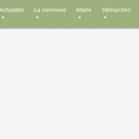
Actualités
La commune
Mairie
Démarches