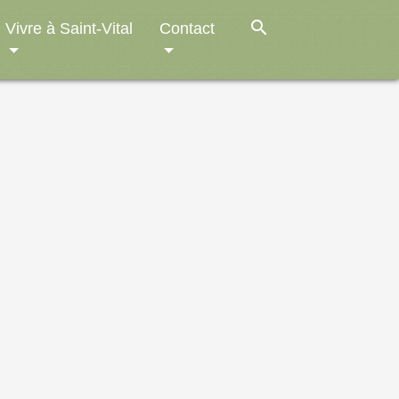
search
Vivre à Saint-Vital
Contact