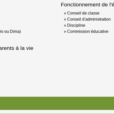
Fonctionnement de l'
Conseil de classe
Conseil d'administration
Discipline
ro ou Dima)
Commission éducative
arents à la vie