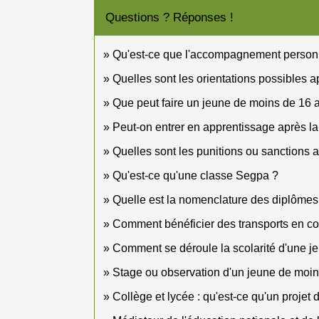
Questions ? Réponses !
Qu'est-ce que l'accompagnement personna
Quelles sont les orientations possibles a
Que peut faire un jeune de moins de 16 
Peut-on entrer en apprentissage après l
Quelles sont les punitions ou sanctions 
Qu'est-ce qu'une classe Segpa ?
Quelle est la nomenclature des diplômes
Comment bénéficier des transports en c
Comment se déroule la scolarité d'une j
Stage ou observation d'un jeune de moins
Collège et lycée : qu'est-ce qu'un projet 